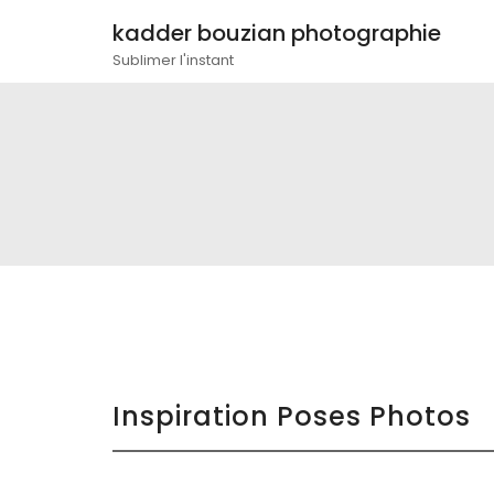
kadder bouzian photographie
Sublimer l'instant
Inspiration Poses Photos