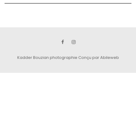
Kadder Bouzian photographie
Conçu par Abileweb