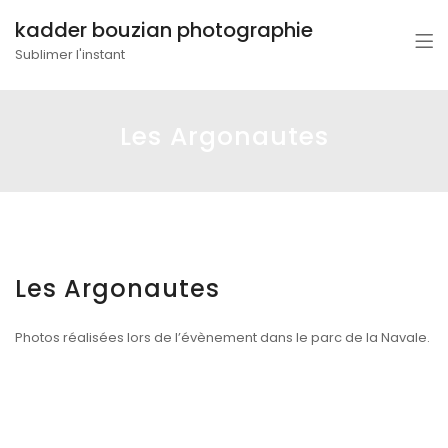
kadder bouzian photographie
Sublimer l'instant
Les Argonautes
Les Argonautes
Photos réalisées lors de l’évènement dans le parc de la Navale.